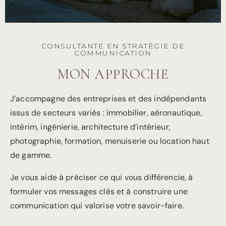
CONSULTANTE EN STRATÉGIE DE
COMMUNICATION
MON APPROCHE
J’accompagne des entreprises et des indépendants
issus de secteurs variés : immobilier, aéronautique,
intérim, ingénierie, architecture d’intérieur,
photographie, formation, menuiserie ou location haut
de gamme.
Je vous aide à préciser ce qui vous différencie, à
formuler vos messages clés et à construire une
communication qui valorise votre savoir-faire.