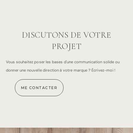
DISCUTONS DE VOTRE
PROJET
Vous souhaitez poser les bases d'une communication solide ou
donner une nouvelle direction à votre marque ? Écrivez-moi !
ME CONTACTER