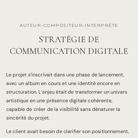
AUTEUR-COMPOSITEUR-INTERPRÈTE
STRATÉGIE DE
COMMUNICATION DIGITALE
Le projet s’inscrivait dans une phase de lancement,
avec un album en cours et une identité encore en
structuration. L’enjeu était de transformer un univers
artistique en une présence digitale cohérente,
capable de créer de la visibilité sans dénaturer la
sincérité du projet.
Le client avait besoin de clarifier son positionnement,