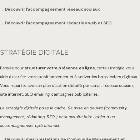
→ Découvrir l’accompagnement réseaux sociaux
→
Découvrir l’accompagnement rédaction web et SEO
STRATÉGIE DIGITALE
Pensée pour
structurer votre présence en ligne
, cette stratégie vous
aide à clarifier votre positionnement et à activer les bons leviers digitaux.
Vous repartez avec un plan d’action détaillé par canal : réseaux sociaux,
site internet, SEO, emailing, campagnes publicitaires.
La stratégie digitale pose le cadre. Sa mise en oeuvre (community
management, rédaction, SEO ) peut ensuite faire l’objet d’un
accompagnement opérationnel.
→ Découvrir mes prestations de Community Management et