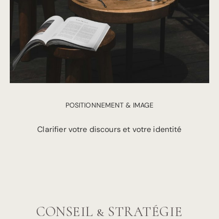
POSITIONNEMENT & IMAGE
Clarifier votre discours et votre identité
CONSEIL & STRATÉGIE