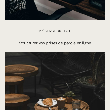
PRÉSENCE DIGITALE
Structurer vos prises de parole en ligne