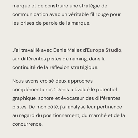
marque et de construire une stratégie de
communication avec un véritable fil rouge pour
les prises de parole de la marque.
J’ai travaillé avec Denis Mallet d’
Europa Studio
,
sur différentes pistes de naming, dans la
continuité de la réflexion stratégique.
Nous avons croisé deux approches
complémentaires : Denis a évalué le potentiel
graphique, sonore et évocateur des différentes
pistes. De mon côté, j’ai analysé leur pertinence
au regard du positionnement, du marché et de la
concurrence.