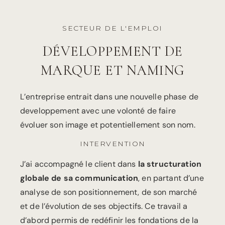
SECTEUR DE L'EMPLOI
DÉVELOPPEMENT DE
MARQUE ET NAMING
L’entreprise entrait dans une nouvelle phase de
developpement avec une volonté de faire
évoluer son image et potentiellement son nom.
INTERVENTION
J’ai accompagné le client dans
la structuration
globale de sa communication
, en partant d’une
analyse de son positionnement, de son marché
et de l’évolution de ses objectifs. Ce travail a
d’abord permis de redéfinir les fondations de la