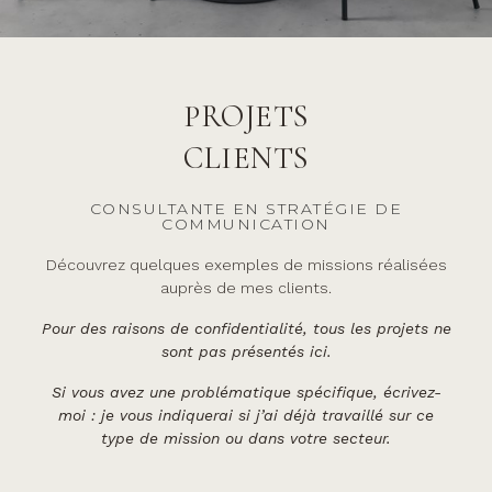
PROJETS
CLIENTS
CONSULTANTE EN STRATÉGIE DE
COMMUNICATION
Découvrez quelques exemples de missions réalisées
auprès de mes clients.
Pour des raisons de confidentialité, tous les projets ne
sont pas présentés ici.
Si vous avez une problématique spécifique, écrivez-
moi : je vous indiquerai si j’ai déjà travaillé sur ce
type de mission ou dans votre secteur.