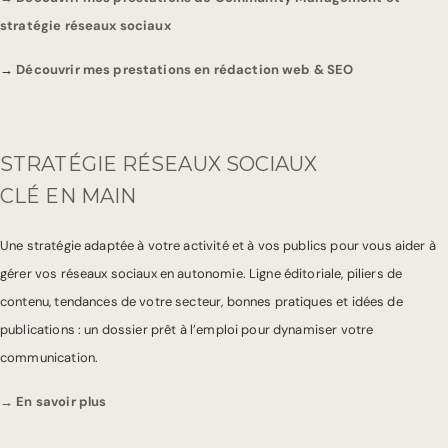
stratégie réseaux sociaux
→
Découvrir mes prestations en rédaction web & SEO
STRATÉGIE RÉSEAUX SOCIAUX
CLÉ EN MAIN
Une stratégie adaptée à votre activité et à vos publics pour vous aider à
gérer vos réseaux sociaux en autonomie. Ligne éditoriale, piliers de
contenu, tendances de votre secteur, bonnes pratiques et idées de
publications : un dossier prêt à l’emploi pour dynamiser votre
communication.
→ En savoir plus