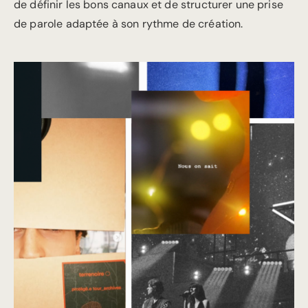
de définir les bons canaux et de structurer une prise
de parole adaptée à son rythme de création.