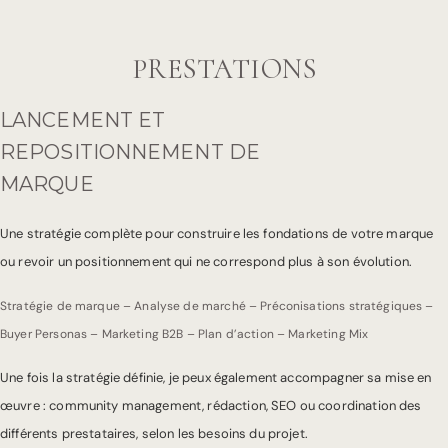
PRESTATIONS
LANCEMENT ET
REPOSITIONNEMENT DE
MARQUE
Une stratégie complète pour construire les fondations de votre marque
ou revoir un positionnement qui ne correspond plus à son évolution.
Stratégie de marque – Analyse de marché – Préconisations stratégiques –
Buyer Personas – Marketing B2B – Plan d’action – Marketing Mix
Une fois la stratégie définie, je peux également accompagner sa mise en
œuvre : community management, rédaction, SEO ou coordination des
différents prestataires, selon les besoins du projet.