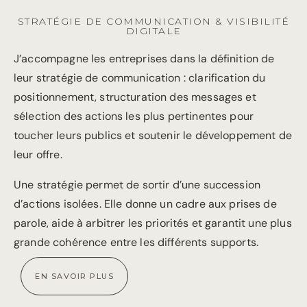
STRATÉGIE DE COMMUNICATION & VISIBILITÉ
DIGITALE
J’accompagne les entreprises dans la définition de
leur stratégie de communication : clarification du
positionnement, structuration des messages et
sélection des actions les plus pertinentes pour
toucher leurs publics et soutenir le développement de
leur offre.
Une stratégie permet de sortir d’une succession
d’actions isolées. Elle donne un cadre aux prises de
parole, aide à arbitrer les priorités et garantit une plus
grande cohérence entre les différents supports.
EN SAVOIR PLUS