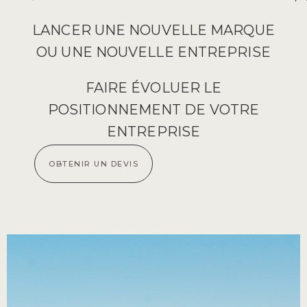
LANCER UNE NOUVELLE MARQUE
OU UNE NOUVELLE ENTREPRISE
FAIRE ÉVOLUER LE
POSITIONNEMENT DE VOTRE
ENTREPRISE
OBTENIR UN DEVIS