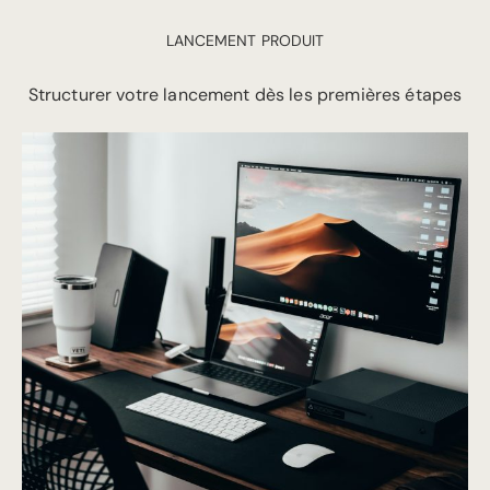
LANCEMENT PRODUIT
Structurer votre lancement dès les premières étapes