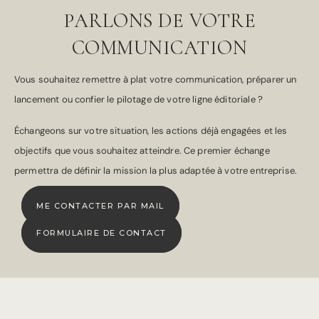
PARLONS DE VOTRE
COMMUNICATION
Vous souhaitez remettre à plat votre communication, préparer un
lancement ou confier le pilotage de votre ligne éditoriale ?
Échangeons sur votre situation, les actions déjà engagées et les
objectifs que vous souhaitez atteindre. Ce premier échange
permettra de définir la mission la plus adaptée à votre entreprise.
ME CONTACTER PAR MAIL
FORMULAIRE DE CONTACT