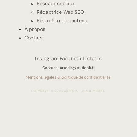
Réseaux sociaux
Rédactrice Web SEO
Rédaction de contenu
À propos
Contact
Instagram
Facebook
Linkedin
Contact :
artedia@outlook.fr
Mentions légales & politique de confidentialité
COPYRIGHT © 2026 ARTEDIA – DIANE MICHEL