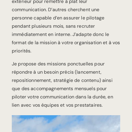
extérieur pour remettre à plat leur
communication. D’autres cherchent une
personne capable d’en assurer le pilotage
pendant plusieurs mois, sans recruter
immédiatement en interne. J’adapte donc le
format de la mission à votre organisation et à vos
priorités.
Je propose des missions ponctuelles pour
répondre à un besoin précis (lancement,
repositionnement, stratégie de contenu) ainsi
que des accompagnements mensuels pour
piloter votre communication dans la durée, en
lien avec vos équipes et vos prestataires.