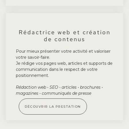
Rédactrice web et création
de contenus
Pour mieux présenter votre activité et valoriser
votre savoir-faire.
Je rédige vos pages web, articles et supports de
communication dans le respect de votre
positionnement.
Rédaction web • SEO • articles • brochures •
magazines • communiqués de presse
DÉCOUVRIR LA PRESTATION