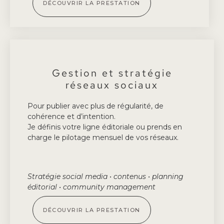
DÉCOUVRIR LA PRESTATION
Gestion et stratégie
réseaux sociaux
Pour publier avec plus de régularité, de
cohérence et d’intention.
Je définis votre ligne éditoriale ou prends en
charge le pilotage mensuel de vos réseaux.
Stratégie social media • contenus • planning
éditorial • community management
DÉCOUVRIR LA PRESTATION