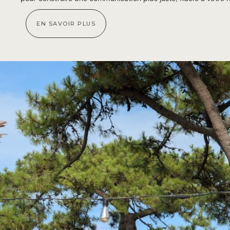
EN SAVOIR PLUS