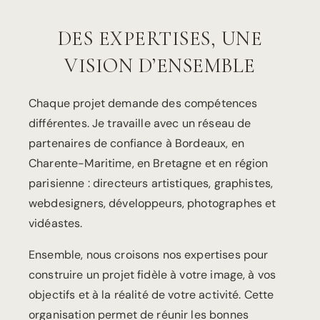
DES EXPERTISES, UNE
VISION D’ENSEMBLE
Chaque projet demande des compétences
différentes. Je travaille avec un réseau de
partenaires de confiance à Bordeaux, en
Charente-Maritime, en Bretagne et en région
parisienne : directeurs artistiques, graphistes,
webdesigners, développeurs, photographes et
vidéastes.
Ensemble, nous croisons nos expertises pour
construire un projet fidèle à votre image, à vos
objectifs et à la réalité de votre activité. Cette
organisation permet de réunir les bonnes