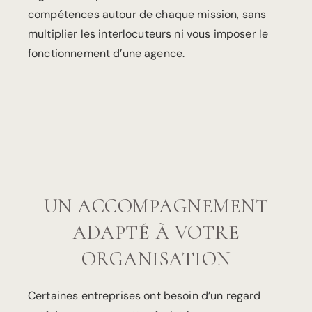
compétences autour de chaque mission, sans
multiplier les interlocuteurs ni vous imposer le
fonctionnement d’une agence.
UN ACCOMPAGNEMENT
ADAPTÉ À VOTRE
ORGANISATION
Certaines entreprises ont besoin d’un regard