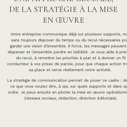
DE LA STRATÉGIE À LA MISE
EN ŒUVRE
Votre entreprise communique déjà sur plusieurs supports, m
sans toujours disposer du temps ou du recul nécessaires po
garder une vision d’ensemble. À force, les messages peuvent
disperser et l’ensemble perdre en lisibilité. Je vous aide à pre
du recul, à remettre les priorités à plat et à donner un fil
conducteur à vos prises de parole, pour que chaque action tr
sa place et serve réellement votre activité.
La stratégie de communication permet de poser ce cadre : déf
ce que vous voulez dire, à qui, sur quels supports et dans q
ordre. Je peux ensuite en piloter la mise en œuvre opérationn
(réseaux sociaux, rédaction, direction éditoriale).