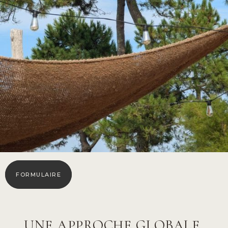
FORMULAIRE
UNE APPROCHE GLOBALE,