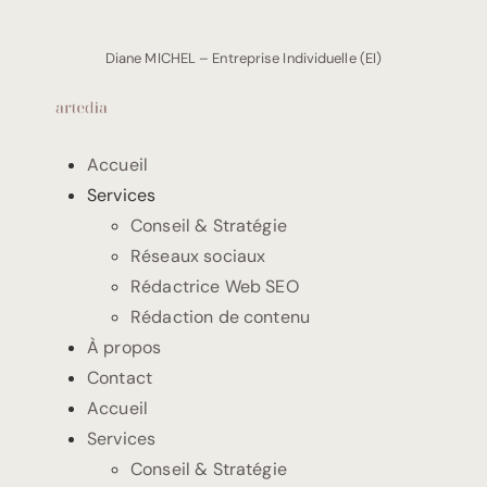
Diane MICHEL – Entreprise Individuelle (EI)
Accueil
Services
Conseil & Stratégie
Réseaux sociaux
Rédactrice Web SEO
Rédaction de contenu
À propos
Contact
Accueil
Services
Conseil & Stratégie