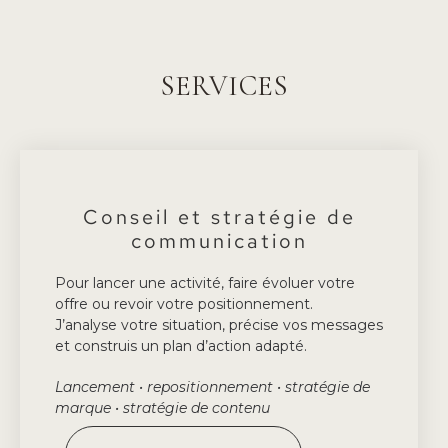
SERVICES
Conseil et stratégie de
communication
Pour lancer une activité, faire évoluer votre
offre ou revoir votre positionnement.
J’analyse votre situation, précise vos messages
et construis un plan d’action adapté.
Lancement • repositionnement • stratégie de
marque • stratégie de contenu